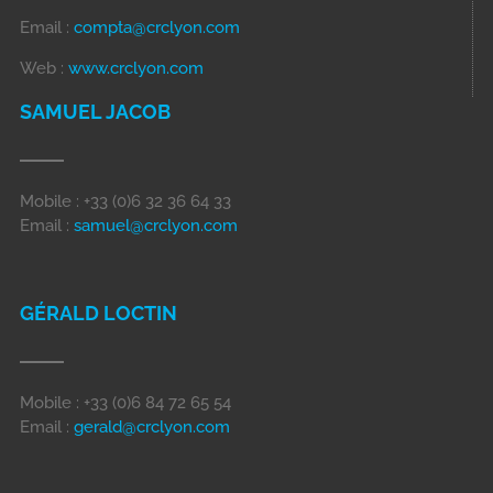
Email :
compta@crclyon.com
Web :
www.crclyon.com
SAMUEL JACOB
Mobile : +33 (0)6 32 36 64 33
Email :
samuel@crclyon.com
GÉRALD LOCTIN
Mobile : +33 (0)6 84 72 65 54
Email :
gerald@crclyon.com