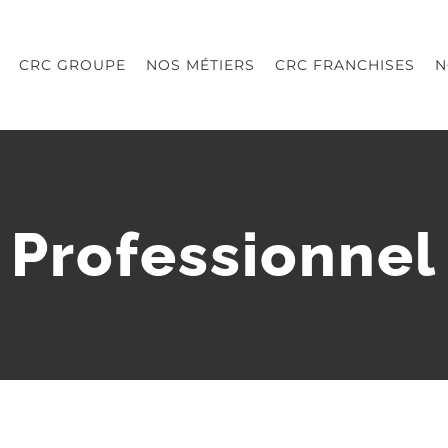
CRC GROUPE
NOS MÉTIERS
CRC FRANCHISES
N
Professionnel